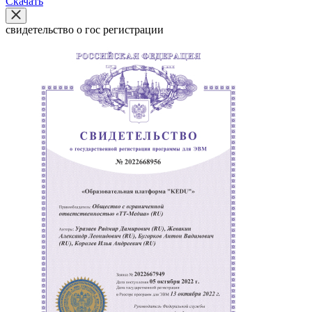
Скачать
свидетельство о гос регистрации