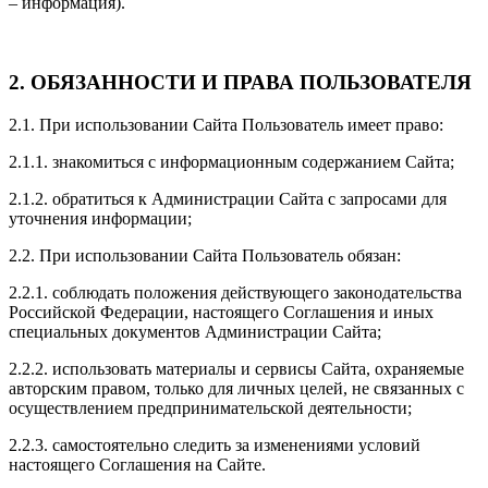
– информация).
2. ОБЯЗАННОСТИ И ПРАВА ПОЛЬЗОВАТЕЛЯ
2.1. При использовании Сайта Пользователь имеет право:
2.1.1. знакомиться с информационным содержанием Сайта;
2.1.2. обратиться к Администрации Сайта с запросами для
уточнения информации;
2.2. При использовании Сайта Пользователь обязан:
2.2.1. соблюдать положения действующего законодательства
Российской Федерации, настоящего Соглашения и иных
специальных документов Администрации Сайта;
2.2.2. использовать материалы и сервисы Сайта, охраняемые
авторским правом, только для личных целей, не связанных с
осуществлением предпринимательской деятельности;
2.2.3. самостоятельно следить за изменениями условий
настоящего Соглашения на Сайте.