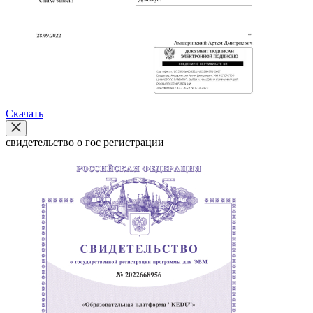
Скачать
свидетельство о гос регистрации