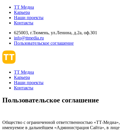
ТТ Медиа
Карьера
Наши проекты
Контакты
625003, г.Тюмень, ул.Ленина, д.2а, оф.301
info@ttmedia.ru
Пользовательское соглашение
ТТ Медиа
Карьера
Наши проекты
Контакты
Пользовательское
соглашение
Общество с ограниченной ответственностью «ТТ-Медиа»,
именуемое в дальнейшем «Администрация Сайта», в лице