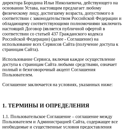
директора Бородина Ильи Николаевича, действующего на
основании Устава, настоящим предлагает любому
физическому лицу, достигшему возраста, допустимого в
соответствии с законодательством Российской Федерации и
обладающему соответствующими полномочиями заключить
настоящий Договор (является публичной офертой в
соответствии со статьей 437 Гражданского кодекса
Российской Федерации) (далее - Соглашение) на
использование всех Сервисов Сайта (получение доступа к
страницам Сайта).
Использование Сервиса, включая каждое осуществление
доступа к страницам Сайта любыми средствами, означает
полный и безоговорочный акцепт Соглашения
Пользователем.
Соглашение заключается на условиях, указанных ниже:
1. ТЕРМИНЫ И ОПРЕДЕЛЕНИЯ
1.1. Пользовательское Соглашение – соглашение между
Пользователем и Администрацией Сайта, содержащее все
необходимые и существенные условия предоставления