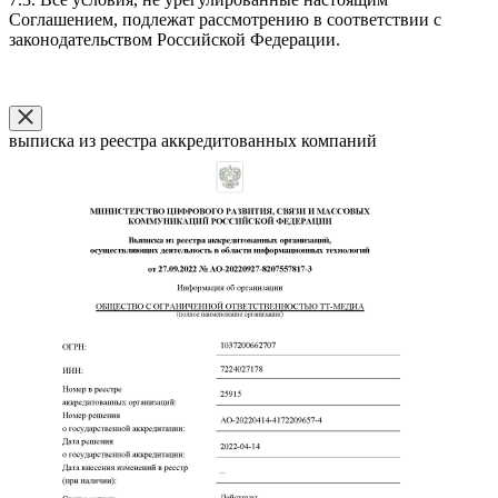
Соглашением, подлежат рассмотрению в соответствии с
законодательством Российской Федерации.
выписка из реестра аккредитованных компаний