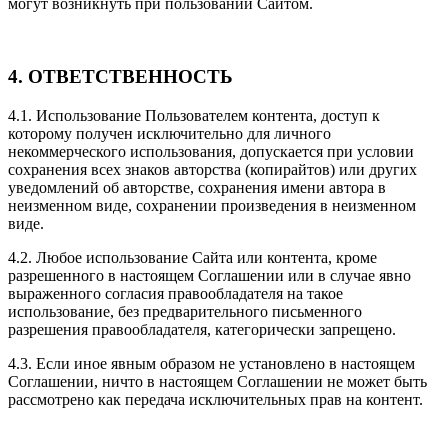
могут возникнуть при пользовании Сайтом.
4. ОТВЕТСТВЕННОСТЬ
4.1. Использование Пользователем контента, доступ к
которому получен исключительно для личного
некоммерческого использования, допускается при условии
сохранения всех знаков авторства (копирайтов) или других
уведомлений об авторстве, сохранения имени автора в
неизменном виде, сохранении произведения в неизменном
виде.
4.2. Любое использование Сайта или контента, кроме
разрешенного в настоящем Соглашении или в случае явно
выраженного согласия правообладателя на такое
использование, без предварительного письменного
разрешения правообладателя, категорически запрещено.
4.3. Если иное явным образом не установлено в настоящем
Соглашении, ничто в настоящем Соглашении не может быть
рассмотрено как передача исключительных прав на контент.