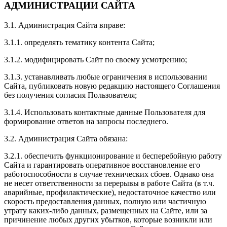
АДМИНИСТРАЦИИ САЙТА
3.1. Администрация Сайта вправе:
3.1.1. определять тематику контента Сайта;
3.1.2. модифицировать Сайт по своему усмотрению;
3.1.3. устанавливать любые ограничения в использовании
Сайта, публиковать новую редакцию настоящего Соглашения
без получения согласия Пользователя;
3.1.4. Использовать контактные данные Пользователя для
формирование ответов на запросы последнего.
3.2. Администрация Сайта обязана:
3.2.1. обеспечить функционирование и бесперебойную работу
Сайта и гарантировать оперативное восстановление его
работоспособности в случае технических сбоев. Однако она
не несет ответственности за перерывы в работе Сайта (в т.ч.
аварийные, профилактические), недостаточное качество или
скорость предоставления данных, полную или частичную
утрату каких-либо данных, размещенных на Сайте, или за
причинение любых других убытков, которые возникли или