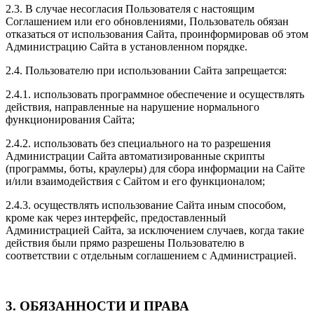
2.3. В случае несогласия Пользователя с настоящим
Соглашением или его обновлениями, Пользователь обязан
отказаться от использования Сайта, проинформировав об этом
Администрацию Сайта в установленном порядке.
2.4. Пользователю при использовании Сайта запрещается:
2.4.1. использовать программное обеспечение и осуществлять
действия, направленные на нарушение нормального
функционирования Сайта;
2.4.2. использовать без специального на то разрешения
Администрации Сайта автоматизированные скрипты
(программы, боты, краулеры) для сбора информации на Сайте
и/или взаимодействия с Сайтом и его функционалом;
2.4.3. осуществлять использование Сайта иным способом,
кроме как через интерфейс, предоставленный
Администрацией Сайта, за исключением случаев, когда такие
действия были прямо разрешены Пользователю в
соответствии с отдельным соглашением с Администрацией.
3. ОБЯЗАННОСТИ И ПРАВА