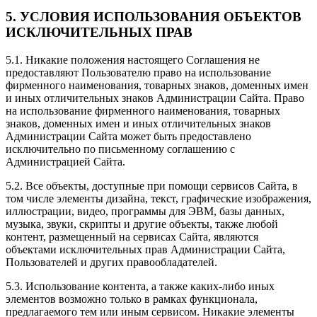
5. УСЛОВИЯ ИСПОЛЬЗОВАНИЯ ОБЪЕКТОВ
ИСКЛЮЧИТЕЛЬНЫХ ПРАВ
5.1. Никакие положения настоящего Соглашения не
предоставляют Пользователю право на использование
фирменного наименования, товарных знаков, доменных имен
и иных отличительных знаков Администрации Сайта. Право
на использование фирменного наименования, товарных
знаков, доменных имен и иных отличительных знаков
Администрации Сайта может быть предоставлено
исключительно по письменному соглашению с
Администрацией Сайта.
5.2. Все объекты, доступные при помощи сервисов Сайта, в
том числе элементы дизайна, текст, графические изображения,
иллюстрации, видео, программы для ЭВМ, базы данных,
музыка, звуки, скрипты и другие объекты, также любой
контент, размещенный на сервисах Сайта, являются
объектами исключительных прав Администрации Сайта,
Пользователей и других правообладателей.
5.3. Использование контента, а также каких-либо иных
элементов возможно только в рамках функционала,
предлагаемого тем или иным сервисом. Никакие элементы